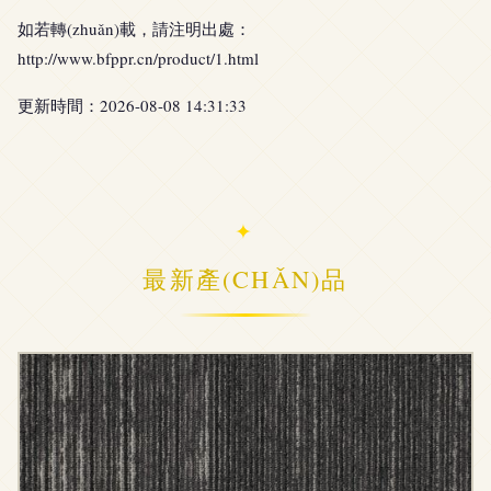
如若轉(zhuǎn)載，請注明出處：
http://www.bfppr.cn/product/1.html
更新時間：2026-08-08 14:31:33
最新產(CHǍN)品